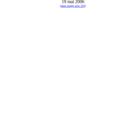
19 mai 2006
(autre image avec 210)