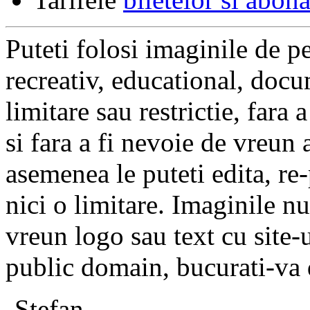
Puteti folosi imaginile de pe
recreativ, educational, docu
limitare sau restrictie, fara
si fara a fi nevoie de vreun
asemenea le puteti edita, re-
nici o limitare. Imaginile n
vreun logo sau text cu site-
public domain, bucurati-va 
-Stefan